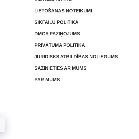
LIETOŠANAS NOTEIKUMI
SĪKFAILU POLITIKA
DMCA PAZIŅOJUMS
PRIVĀTUMA POLITIKA
JURIDISKS ATBILDĪBAS NOLIEGUMS
SAZINIETIES AR MUMS
PAR MUMS