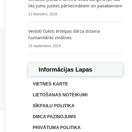
liks jums justies pārliecinātiem un pasakainiem
12 februāris, 2026
Veidoti čuksti ārtelpas dārza dizaina
humanitārās zinātnes
19 septembris, 2024
Informācijas Lapas
VIETNES KARTE
LIETOŠANAS NOTEIKUMI
SĪKFAILU POLITIKA
DMCA PAZIŅOJUMS
PRIVĀTUMA POLITIKA