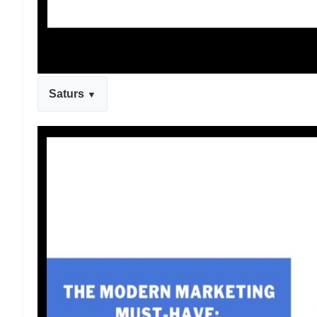
Saturs