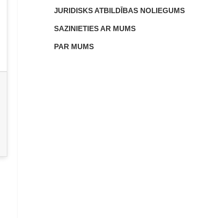
JURIDISKS ATBILDĪBAS NOLIEGUMS
SAZINIETIES AR MUMS
PAR MUMS