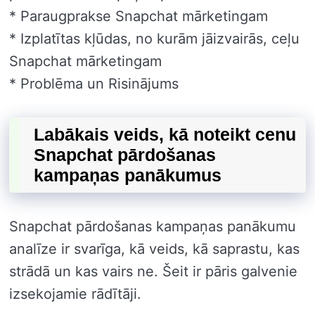
* Paraugprakse Snapchat mārketingam
* Izplatītas kļūdas, no kurām jāizvairās, ceļu
Snapchat mārketingam
* Problēma un Risinājums
Labākais veids, kā noteikt cenu
Snapchat pārdošanas
kampaņas panākumus
Snapchat pārdošanas kampaņas panākumu
analīze ir svarīga, kā veids, kā saprastu, kas
strādā un kas vairs ne. Šeit ir pāris galvenie
izsekojamie rādītāji.