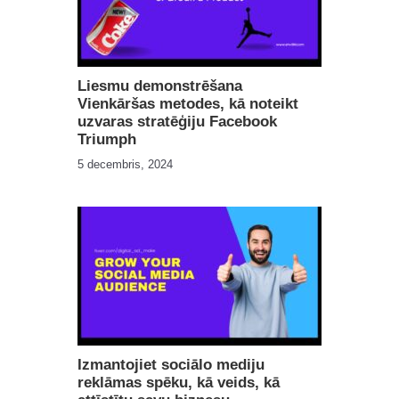
Liesmu demonstrēšana
Vienkāršas metodes, kā noteikt
uzvaras stratēģiju Facebook
Triumph
5 decembris, 2024
Izmantojiet sociālo mediju
reklāmas spēku, kā veids, kā